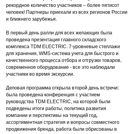
рекордное количество участников – более пятисот
человек! Партнеры приехали из всех регионов России
и ближнего зарубежья.
В первый день ралли для всех желающих была
проведена презентация главного складского
комплекса TDM ELECTRIC. 7-уровневые стеллажи
для хранения, WMS-система учета для быстрого и
качественного процесса отбора и отгрузки товаров,
современное оборудование - все это наблюдали
участники во время экскурсии.
Деловая программа открыла второй день встречи:
была проведена конференция с участием
руководства TDM ELECTRIC, на которой были
подведены итоги работы, политика развития
компании и перспективы на текущий год,
ассортиментная стратегия и вопросы совместного
продвижения бренда, работа были обрисованы в